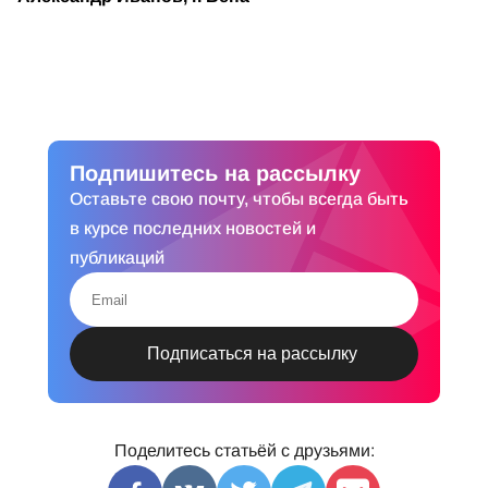
Подпишитесь на рассылку
Оставьте свою почту, чтобы всегда быть
в курсе последних новостей и
публикаций
Поделитесь статьёй с друзьями: