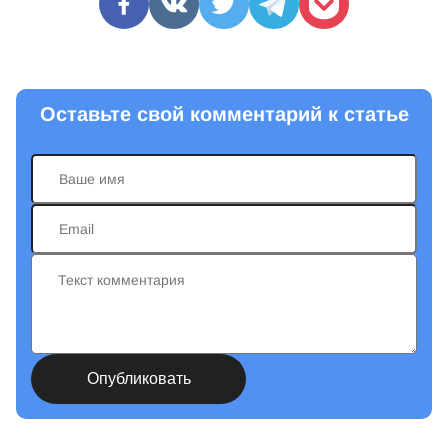
Оставьте свой комментарий к статье