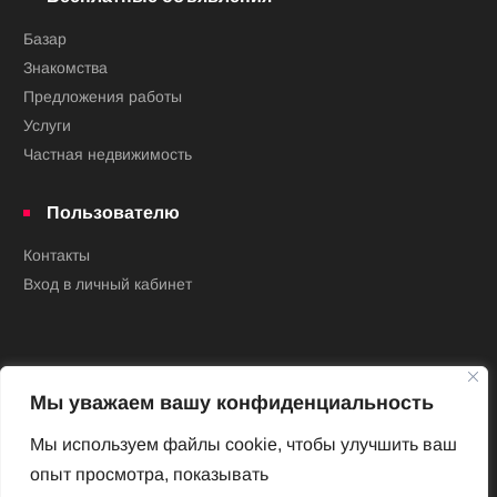
Базар
Знакомства
Предложения работы
Услуги
Частная недвижимость
Пользователю
Контакты
Вход в личный кабинет
Мы уважаем вашу конфиденциальность
Мы используем файлы cookie, чтобы улучшить ваш
опыт просмотра, показывать
Новый Венский журнал