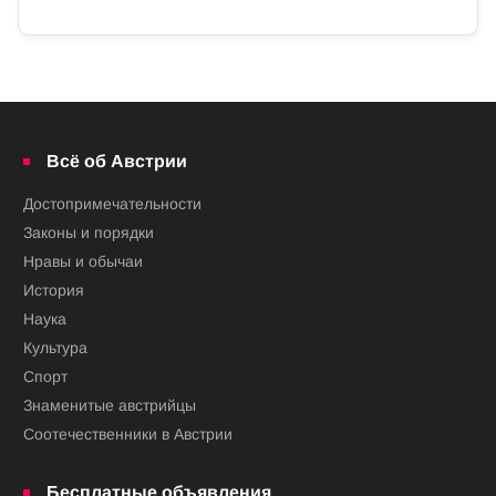
Всё об Австрии
Достопримечательности
Законы и порядки
Нравы и обычаи
История
Наука
Культура
Спорт
Знаменитые австрийцы
Соотечественники в Австрии
Бесплатные объявления