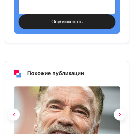
Похожие публикации