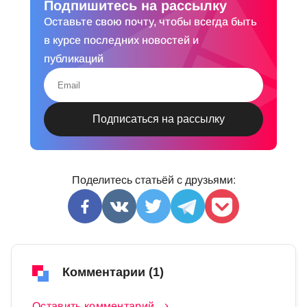
Подпишитесь на рассылку
Оставьте свою почту, чтобы всегда быть
в курсе последних новостей и
публикаций
Поделитесь статьёй с друзьями:
Комментарии (1)
Оставить комментарий