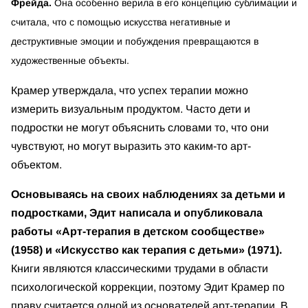
Фрейда.
Она особенно верила в его концепцию сублимации и
считала, что с помощью искусства негативные и
деструктивные эмоции и побуждения превращаются в
художественные объекты.
Крамер утверждала, что успех терапии можно
измерить визуальным продуктом. Часто дети и
подростки не могут объяснить словами то, что они
чувствуют, но могут выразить это каким-то арт-
объектом.
Основываясь на своих наблюдениях за детьми и
подростками, Эдит написала и опубликовала
работы «Арт-терапия в детском сообществе»
(1958) и «Искусство как терапия с детьми» (1971).
Книги являются классическими трудами в области
психологической коррекции, поэтому Эдит Крамер по
праву считается одной из основателей арт-терапии. В