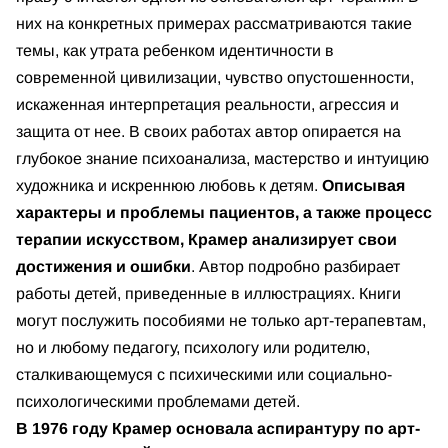
них на конкретных примерах рассматриваются такие
темы, как утрата ребенком идентичности в
современной цивилизации, чувство опустошенности,
искаженная интерпретация реальности, агрессия и
защита от нее. В своих работах автор опирается на
глубокое знание психоанализа, мастерство и интуицию
художника и искреннюю любовь к детям.
Описывая
характеры и проблемы пациентов, а также процесс
терапии искусством, Крамер анализирует свои
достижения и ошибки
. Автор подробно разбирает
работы детей, приведенные в иллюстрациях. Книги
могут послужить пособиями не только арт-терапевтам,
но и любому педагогу, психологу или родителю,
сталкивающемуся с психическими или социально-
психологическими проблемами детей.
В 1976 году Крамер основала аспирантуру по арт-