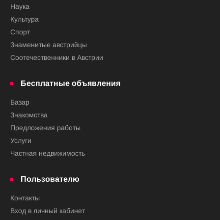
Наука
Культура
Спорт
Знаменитые австрийцы
Соотечественники в Австрии
Бесплатные объявления
Базар
Знакомства
Предложения работы
Услуги
Частная недвижимость
Пользователю
Контакты
Вход в личный кабинет