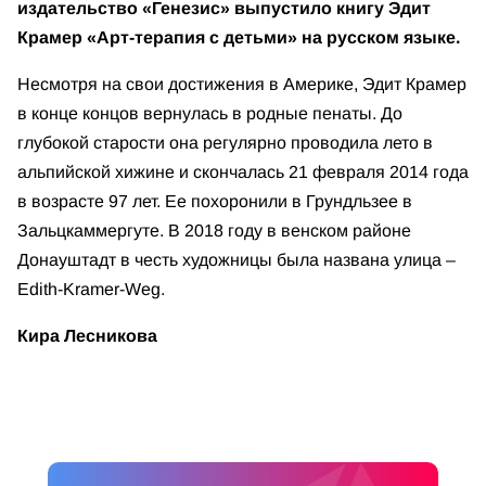
издательство «Генезис» выпустило книгу Эдит
Крамер «Арт-терапия с детьми» на русском языке.
Несмотря на свои достижения в Америке, Эдит Крамер
в конце концов вернулась в родные пенаты. До
глубокой старости она регулярно проводила лето в
альпийской хижине и скончалась 21 февраля 2014 года
в возрасте 97 лет. Ее похоронили в Грундльзее в
Зальцкаммергуте. В 2018 году в венском районе
Донауштадт в честь художницы была названа улица –
Edith-Kramer-Weg.
Кира Лесникова