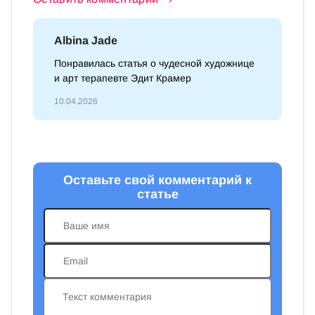
Albina Jade
Понравилась статья о чудесной художнице
и арт терапевте Эдит Крамер
10.04.2026
Оставьте свой комментарий к
статье