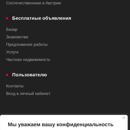
Соотечественники в Австрии
Бесплатные объявления
Базар
Знакомства
Предложения работы
Услуги
Частная недвижимость
Пользователю
Контакты
Вход в личный кабинет
Мы уважаем вашу конфиденциальность