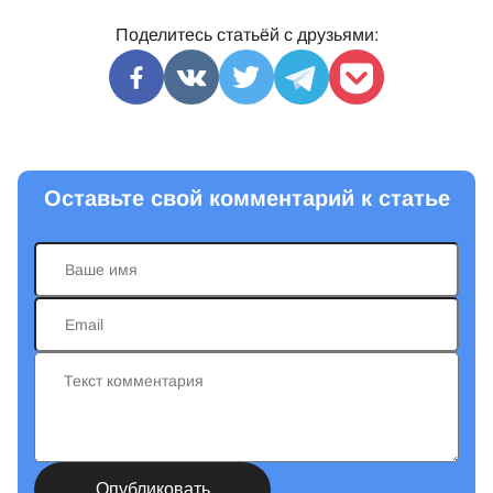
Поделитесь статьёй с друзьями:
Оставьте свой комментарий к статье