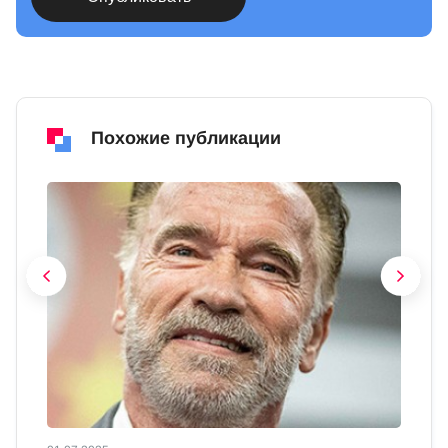
Похожие публикации