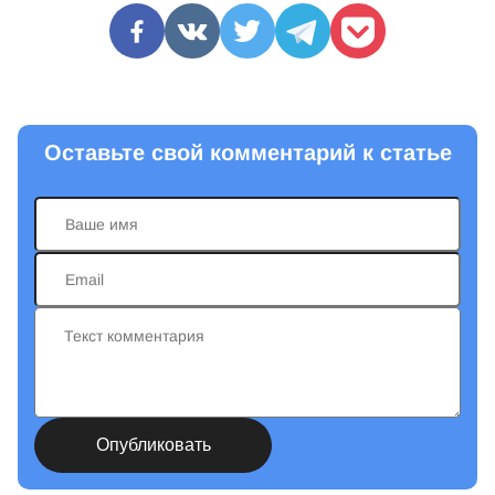
Оставьте свой комментарий к статье