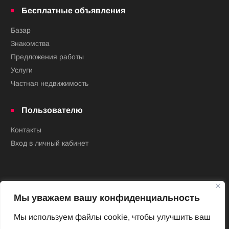
Бесплатные объявления
Базар
Знакомства
Предложения работы
Услуги
Частная недвижимость
Пользователю
Контакты
Вход в личный кабинет
Мы уважаем вашу конфиденциальность
Мы используем файлы cookie, чтобы улучшить ваш