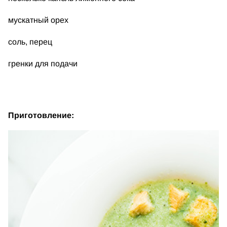
мускатный орех
соль, перец
гренки для подачи
Приготовление: