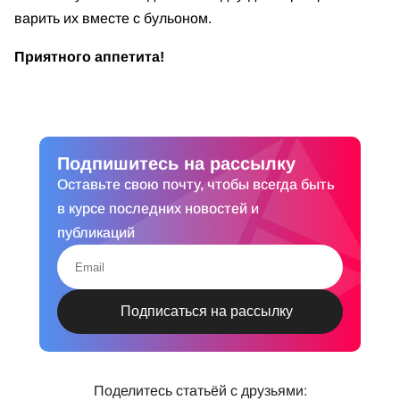
варить их вместе с бульоном.
Приятного аппетита!
Подпишитесь на рассылку
Оставьте свою почту, чтобы всегда быть
в курсе последних новостей и
публикаций
Поделитесь статьёй с друзьями: