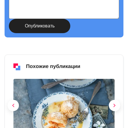
Похожие публикации