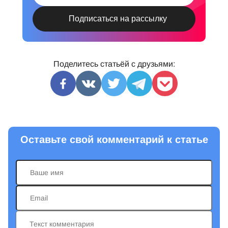
Поделитесь статьёй с друзьями:
Оставьте свой комментарий к статье