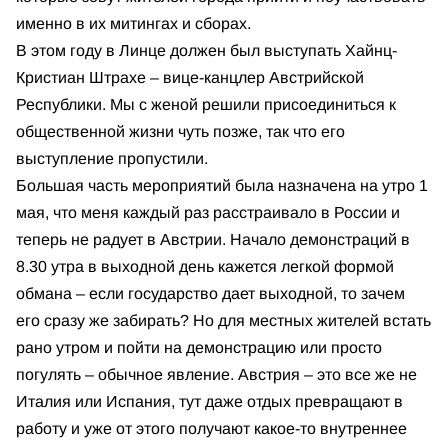
именно в их митингах и сборах.
В этом году в Линце должен был выступать Хайнц-
Кристиан Штрахе – вице-канцлер Австрийской
Республики. Мы с женой решили присоединиться к
общественной жизни чуть позже, так что его
выступление пропустили.
Большая часть мероприятий была назначена на утро 1
мая, что меня каждый раз расстраивало в России и
теперь не радует в Австрии. Начало демонстраций в
8.30 утра в выходной день кажется легкой формой
обмана – если государство дает выходной, то зачем
его сразу же забирать? Но для местных жителей встать
рано утром и пойти на демонстрацию или просто
погулять – обычное явление. Австрия – это все же не
Италия или Испания, тут даже отдых превращают в
работу и уже от этого получают какое-то внутреннее