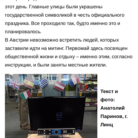
этот день. Главные улицы были украшены
государственной символикой в честь официального
праздника. Все проходило так, будто именно это и
планировалось.
В Австрии невозможно встретить людей, которых
заставили идти на митинг. Первомай здесь посвящен
общественной жизни и отдыху – именно этим, согласно
инструкции, и были заняты местные жители.
Текст и
фото:
Анатолий
Паринов, г.
Линц