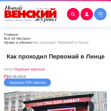
Главная
Всё об Австрии
Нравы и обычаи
Как проходил Первомай в Линце
Как проходил Первомай в Линце
Автор:
Редакция журнала
31.05.2019
Загрузить PDF-версию