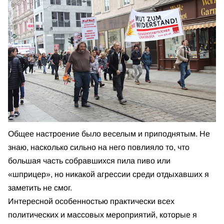
Общее настроение было веселым и приподнятым. Не
знаю, насколько сильно на него повлияло то, что
большая часть собравшихся пила пиво или
«шприцер», но никакой агрессии среди отдыхавших я
заметить не смог.
Интересной особенностью практически всех
политических и массовых мероприятий, которые я