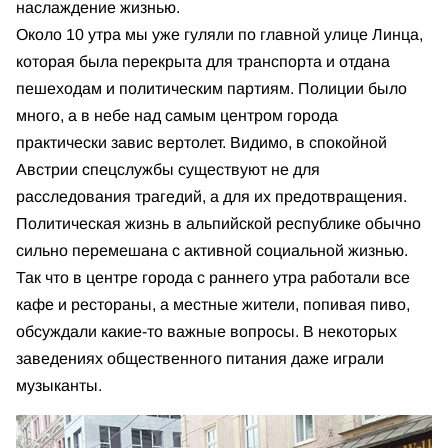
наслаждение жизнью.
Около 10 утра мы уже гуляли по главной улице Линца,
которая была перекрыта для транспорта и отдана
пешеходам и политическим партиям. Полиции было
много, а в небе над самым центром города
практически завис вертолет. Видимо, в спокойной
Австрии спецслужбы существуют не для
расследования трагедий, а для их предотвращения.
Политическая жизнь в альпийской республике обычно
сильно перемешана с активной социальной жизнью.
Так что в центре города с раннего утра работали все
кафе и рестораны, а местные жители, попивая пиво,
обсуждали какие-то важные вопросы. В некоторых
заведениях общественного питания даже играли
музыканты.