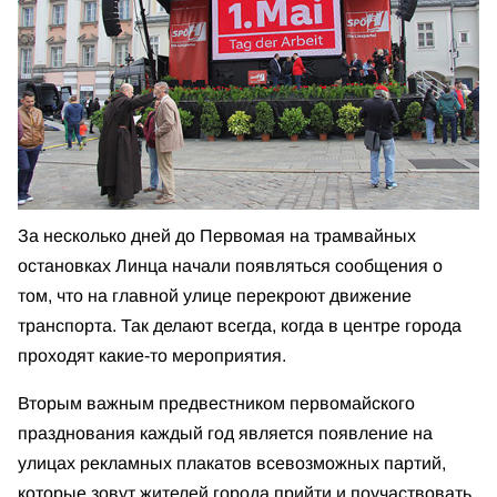
За несколько дней до Первомая на трамвайных
остановках Линца начали появляться сообщения о
том, что на главной улице перекроют движение
транспорта. Так делают всегда, когда в центре города
проходят какие-то мероприятия.
Вторым важным предвестником первомайского
празднования каждый год является появление на
улицах рекламных плакатов всевозможных партий,
которые зовут жителей города прийти и поучаствовать