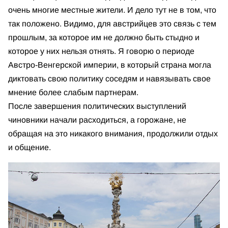
очень многие местные жители. И дело тут не в том, что
так положено. Видимо, для австрийцев это связь с тем
прошлым, за которое им не должно быть стыдно и
которое у них нельзя отнять. Я говорю о периоде
Австро-Венгерской империи, в который страна могла
диктовать свою политику соседям и навязывать свое
мнение более слабым партнерам.
После завершения политических выступлений
чиновники начали расходиться, а горожане, не
обращая на это никакого внимания, продолжили отдых
и общение.