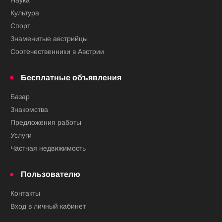
Культура
Спорт
Знаменитые австрийцы
Соотечественники в Австрии
Бесплатные объявления
Базар
Знакомства
Предложения работы
Услуги
Частная недвижимость
Пользователю
Контакты
Вход в личный кабинет