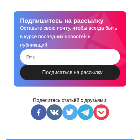
Подпишитесь на рассылку
Оставьте свою почту, чтобы всегда быть
в курсе последних новостей и
публикаций
Поделитесь статьёй с друзьями: