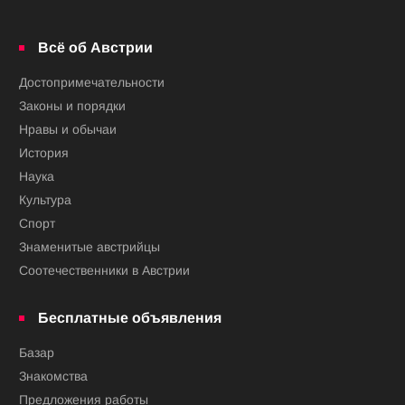
Всё об Австрии
Достопримечательности
Законы и порядки
Нравы и обычаи
История
Наука
Культура
Спорт
Знаменитые австрийцы
Соотечественники в Австрии
Бесплатные объявления
Базар
Знакомства
Предложения работы