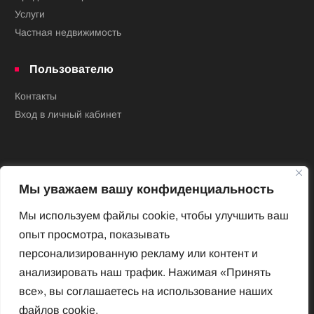
Услуги
Частная недвижимость
Пользователю
Контакты
Вход в личный кабинет
Мы уважаем вашу конфиденциальность
Мы используем файлы cookie, чтобы улучшить ваш
опыт просмотра, показывать
Новый Венский журнал
персонализированную рекламу или контент и
Архив номеров
анализировать наш трафик. Нажимая «Принять
Impressum
все», вы соглашаетесь на использование наших
файлов cookie.