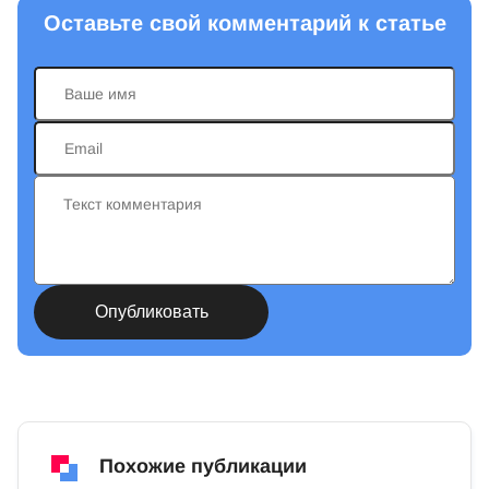
Оставьте свой комментарий к статье
Похожие публикации