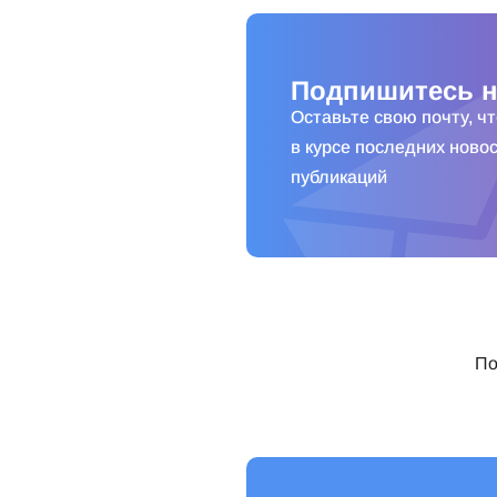
Подпишитесь н
Оставьте свою почту, ч
в курсе последних новос
публикаций
По