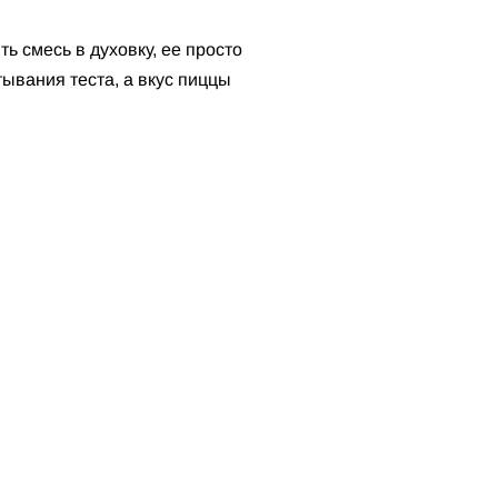
ть смесь в духовку, ее просто
ывания теста, а вкус пиццы