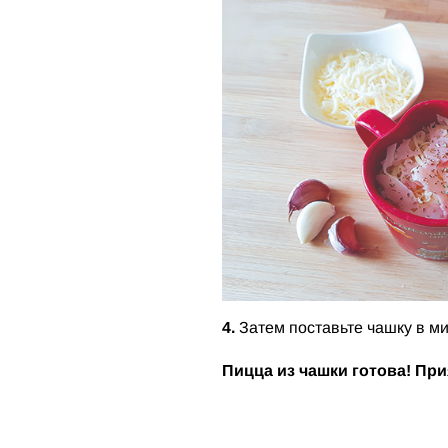
4.
Затем поставьте чашку в ми
Пицца из чашки готова! При