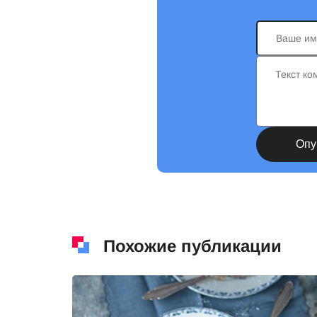
Похожие публикации