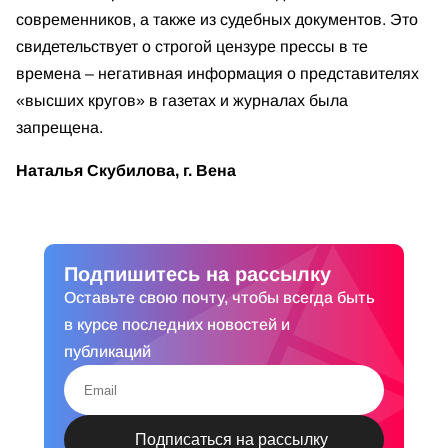
современников, а также из судебных документов. Это
свидетельствует о строгой цензуре прессы в те
времена – негативная информация о представителях
«высших кругов» в газетах и журналах была
запрещена.
Наталья Скубилова, г. Вена
Подпишитесь на рассылку
Оставьте свою почту, чтобы всегда быть
в курсе последних новостей и
публикаций