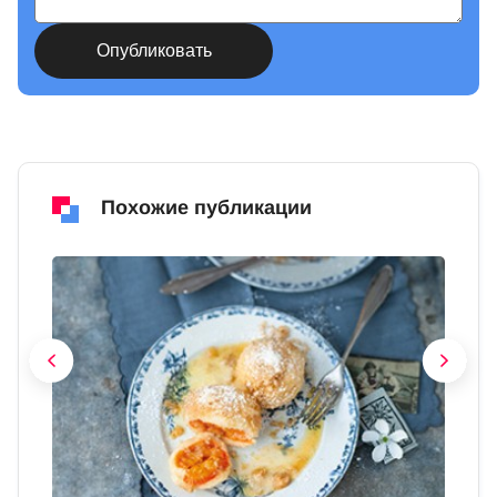
Похожие публикации