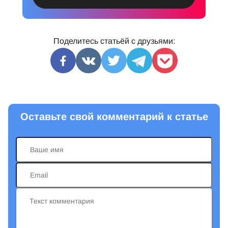
Поделитесь статьёй с друзьями:
Оставьте свой комментарий к статье