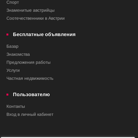
Спорт
Знаменитые австрийцы
Соотечественники в Австрии
Бесплатные объявления
Базар
Знакомства
Предложения работы
Услуги
Частная недвижимость
Пользователю
Контакты
Вход в личный кабинет