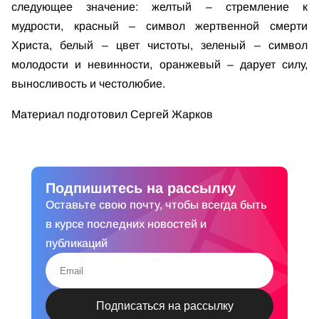
следующее значение: желтый – стремление к
мудрости, красный – символ жертвенной смерти
Христа, белый – цвет чистоты, зеленый – символ
молодости и невинности, оранжевый – дарует силу,
выносливость и честолюбие.
Материал подготовил Сергей Жарков
Подпишитесь на рассылку
Оставьте свою почту, чтобы всегда быть
в курсе последних новостей и
публикаций