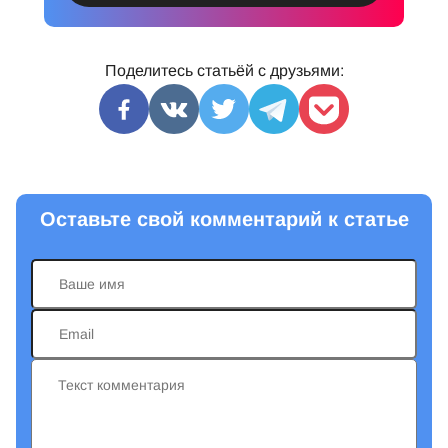
Поделитесь статьёй с друзьями:
Оставьте свой комментарий к статье