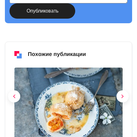
Похожие публикации