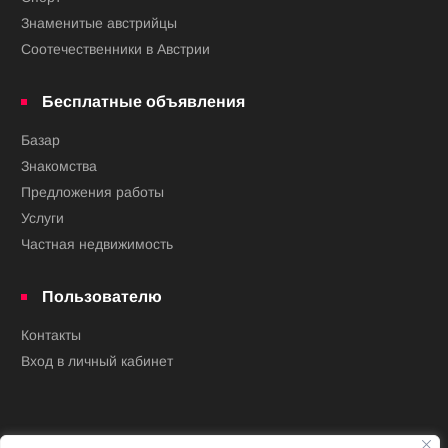
Знаменитые австрийцы
Соотечественники в Австрии
Бесплатные объявления
Базар
Знакомства
Предложения работы
Услуги
Частная недвижимость
Пользователю
Контакты
Вход в личный кабинет