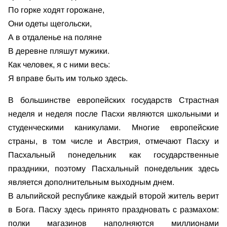
По горке ходят горожане,
Они одеты щегольски,
А в отдаленье на поляне
В деревне пляшут мужики.
Как человек, я с ними весь:
Я вправе быть им только здесь.
В большинстве европейских государств Страстная
неделя и неделя после Пасхи являются школьными и
студенческими каникулами. Многие европейские
страны, в том числе и Австрия, отмечают Пасху и
Пасхальный понедельник как государственные
праздники, поэтому Пасхальный понедельник здесь
является дополнительным выходным днем.
В альпийской республике каждый второй житель верит
в Бога. Пасху здесь принято праздновать с размахом:
полки магазинов наполняются миллионами