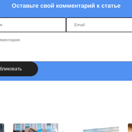
Оставьте свой комментарий к статье