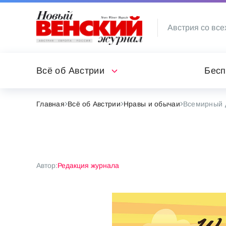
Австрия со все
Всё об Австрии
Бесп
Главная
Всё об Австрии
Нравы и обычаи
Всемирный 
Автор:
Редакция журнала