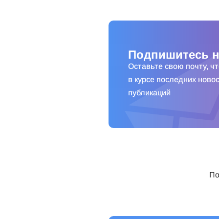
Подпишитесь н
Оставьте свою почту, ч
в курсе последних новос
публикаций
По