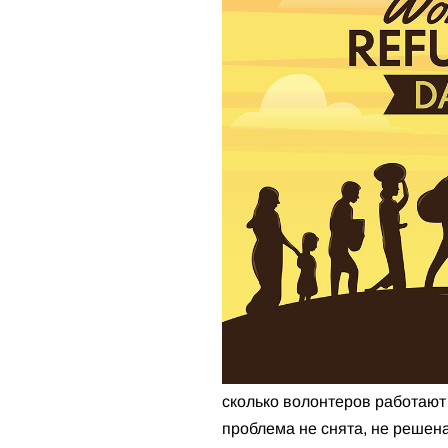
сколько волонтеров работаю
проблема не снята, не решена