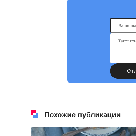
Похожие публикации