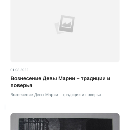
01.08.2022
Вознесение Девы Марии – традиции и
поверья
Вознесение Девы Марии – традиции и поверья