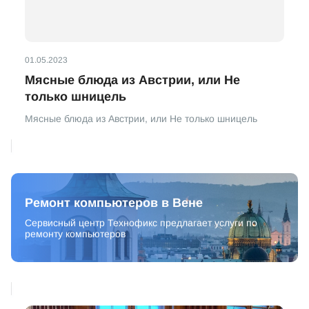
01.05.2023
Мясные блюда из Австрии, или Не
только шницель
Мясные блюда из Австрии, или Не только шницель
Ремонт компьютеров в Вене
Сервисный центр Технофикс предлагает услуги по
ремонту компьютеров