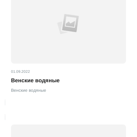
01.09.2022
Венские водяные
Венские водяные