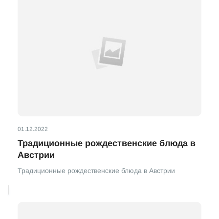
01.12.2022
Традиционные рождественские блюда в
Австрии
Традиционные рождественские блюда в Австрии