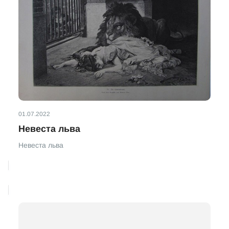
01.07.2022
Невеста льва
Невеста льва