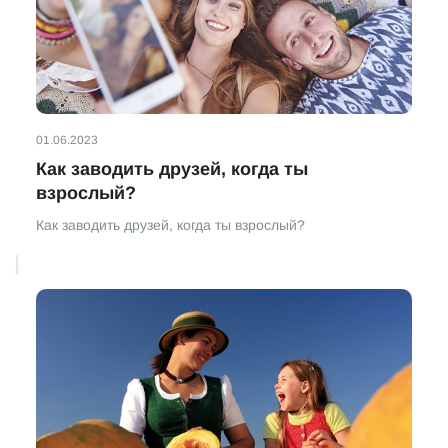
01.06.2023
Как заводить друзей, когда ты
взрослый?
Как заводить друзей, когда ты взрослый?