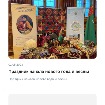
01.05.2023
Праздник начала нового года и весны
Праздник начала нового года и весны