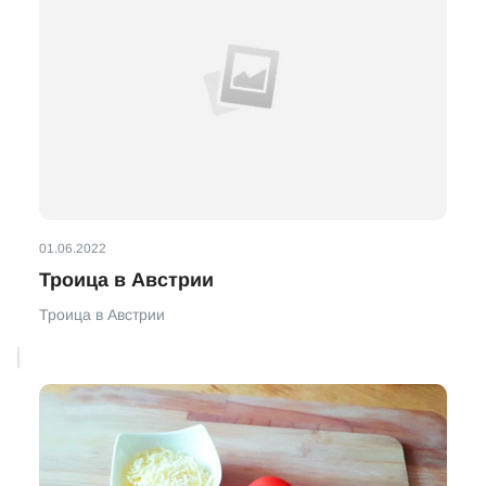
01.06.2022
Троица в Австрии
Троица в Австрии