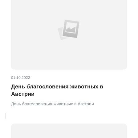
01.10.2022
День благословения животных в
Австрии
День благословения животных в Австрии