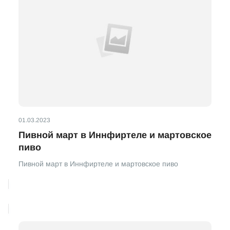
01.03.2023
Пивной март в Иннфиртеле и мартовское
пиво
Пивной март в Иннфиртеле и мартовское пиво