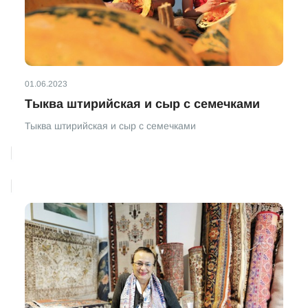
01.06.2023
Тыква штирийская и сыр с семечками
Тыква штирийская и сыр с семечками