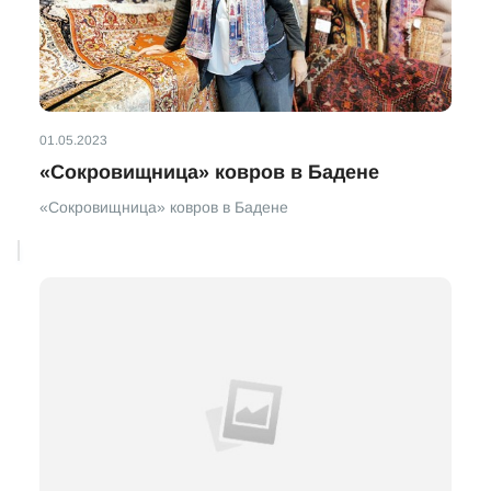
01.05.2023
«Сокровищница» ковров в Бадене
«Сокровищница» ковров в Бадене