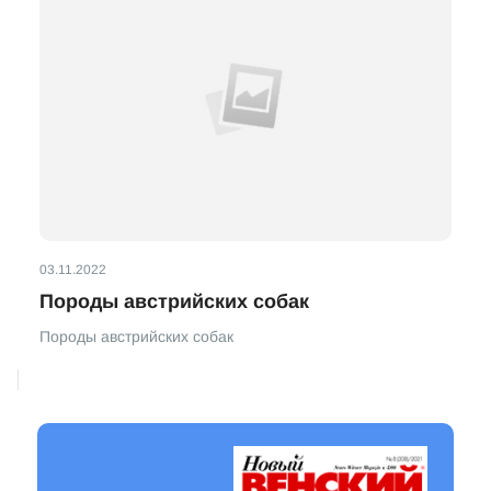
03.11.2022
Породы австрийских собак
Породы австрийских собак