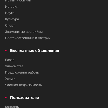
Нравы и обычаи
История
Наука
Культура
Спорт
Знаменитые австрийцы
Соотечественники в Австрии
Бесплатные объявления
Базар
Знакомства
Предложения работы
Услуги
Частная недвижимость
Пользователю
Контакты