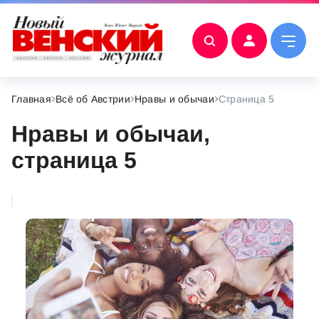
Главная
Всё об Австрии
Нравы и обычаи
Страница 5
Нравы и обычаи,
страница 5